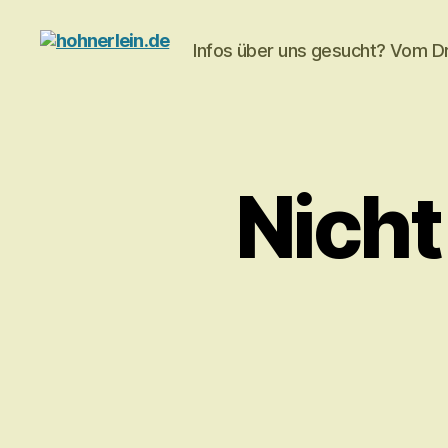
Infos über uns gesucht? Vom Dr.
hohnerlein.de
Nicht