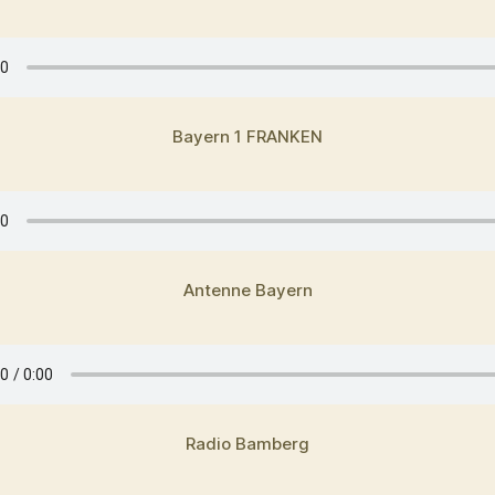
Bayern 1 FRANKEN
Antenne Bayern
Radio Bamberg