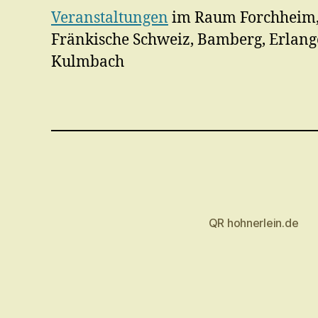
Veranstaltungen
im Raum Forchheim,
Fränkische Schweiz, Bamberg, Erlang
Kulmbach
QR hohnerlein.de