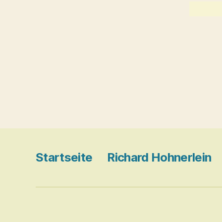
Startseite
Richard Hohnerlein