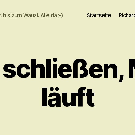
 bis zum Wauzi. Alle da ;-)
Startseite
Richar
 schließen,
läuft