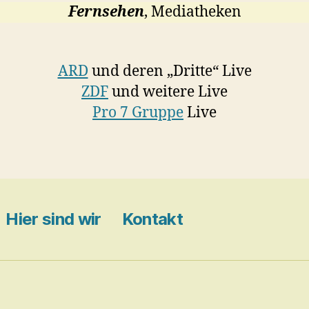
Fernsehen
, Mediatheken
ARD
und deren „Dritte“ Live
ZDF
und weitere Live
Pro 7 Gruppe
Live
Hier sind wir
Kontakt