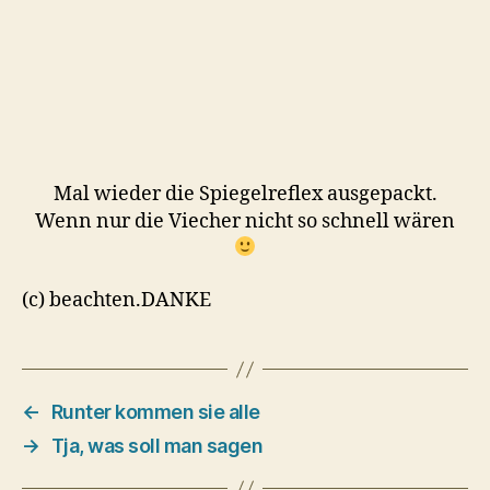
Mal wieder die Spiegelreflex ausgepackt.
Wenn nur die Viecher nicht so schnell wären
(c) beachten.DANKE
←
Runter kommen sie alle
→
Tja, was soll man sagen