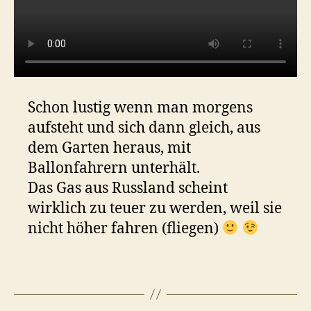
Schon lustig wenn man morgens
aufsteht und sich dann gleich, aus
dem Garten heraus, mit
Ballonfahrern unterhält.
Das Gas aus Russland scheint
wirklich zu teuer zu werden, weil sie
nicht höher fahren (fliegen)